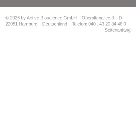
© 2026 by Active Bioscience GmbH – Oberaltenallee 8 – D-
22081 Hamburg – Deutschland – Telefon: 040 . 43 20 84 48 0
Seitenanfang