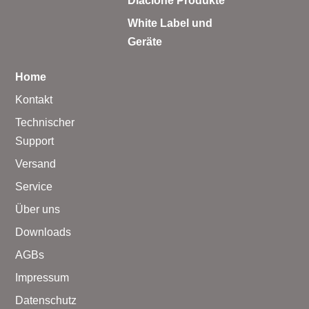
Diaclone Produkte
White Label und
Geräte
Home
Kontakt
Technischer
Support
Versand
Service
Über uns
Downloads
AGBs
Impressum
Datenschutz