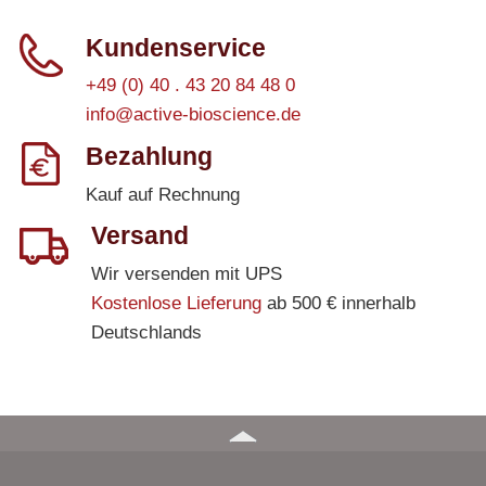
Kundenservice
+49 (0) 40 . 43 20 84 48 0
info@active-bioscience.de
Bezahlung
Kauf auf Rechnung
Versand
Wir versenden mit UPS
Kostenlose Lieferung
ab 500 € innerhalb
Deutschlands