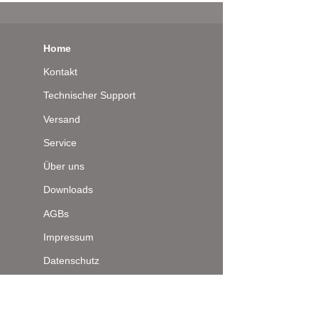
Home
Kontakt
Technischer Support
Versand
Service
Über uns
Downloads
AGBs
Impressum
Datenschutz
Seitenanfang