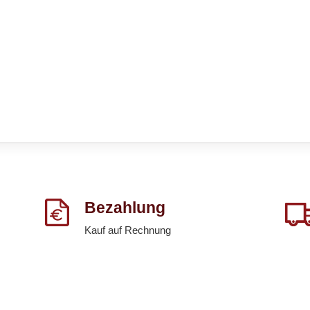
Bezahlung
Kauf auf Rechnung