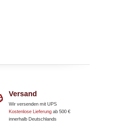
Versand
Wir versenden mit UPS
Kostenlose Lieferung
ab 500 €
innerhalb Deutschlands