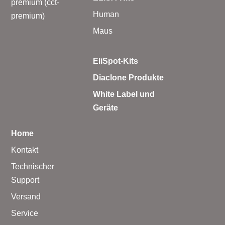
premium (cct-
Human
premium)
Maus
EliSpot-Kits
Diaclone Produkte
White Label und
Geräte
Home
Kontakt
Technischer
Support
Versand
Service