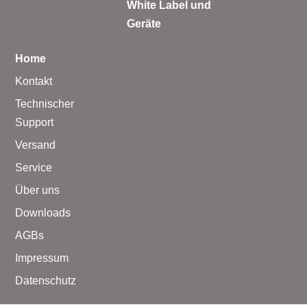
White Label und
Geräte
Home
Kontakt
Technischer
Support
Versand
Service
Über uns
Downloads
AGBs
Impressum
Datenschutz