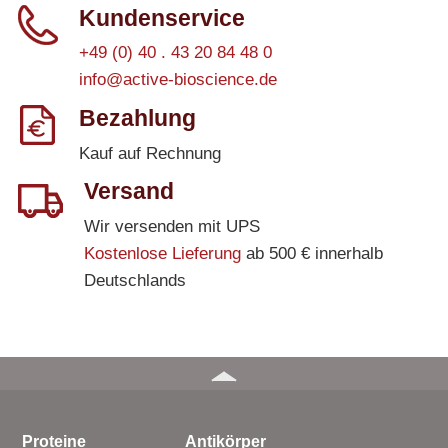
Kundenservice
+49 (0) 40 . 43 20 84 48 0
info@active-bioscience.de
Bezahlung
Kauf auf Rechnung
Versand
Wir versenden mit UPS
Kostenlose Lieferung
ab 500 € innerhalb
Deutschlands
Proteine
Antikörper