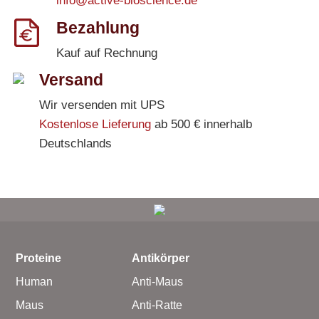
info@active-bioscience.de
Bezahlung
Kauf auf Rechnung
Versand
Wir versenden mit UPS
Kostenlose Lieferung
ab 500 € innerhalb
Deutschlands
Proteine
Antikörper
Human
Anti-Maus
Maus
Anti-Ratte