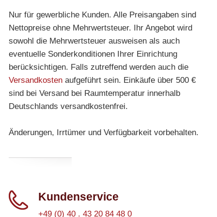
Nur für gewerbliche Kunden. Alle Preisangaben sind
Nettopreise ohne Mehrwertsteuer. Ihr Angebot wird
sowohl die Mehrwertsteuer ausweisen als auch
eventuelle Sonderkonditionen Ihrer Einrichtung
berücksichtigen. Falls zutreffend werden auch die
Versandkosten
aufgeführt sein. Einkäufe über 500 €
sind bei Versand bei Raumtemperatur innerhalb
Deutschlands versandkostenfrei.
Änderungen, Irrtümer und Verfügbarkeit vorbehalten.
Kundenservice
+49 (0) 40 . 43 20 84 48 0