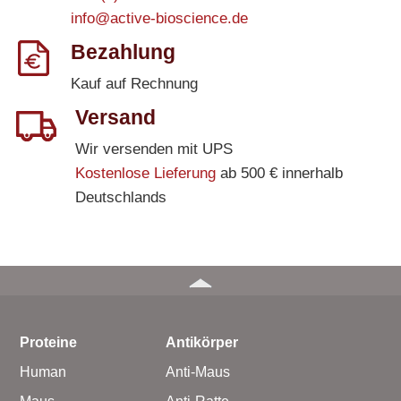
info@active-bioscience.de
Bezahlung
Kauf auf Rechnung
Versand
Wir versenden mit UPS
Kostenlose Lieferung
ab 500 € innerhalb
Deutschlands
Proteine
Antikörper
Human
Anti-Maus