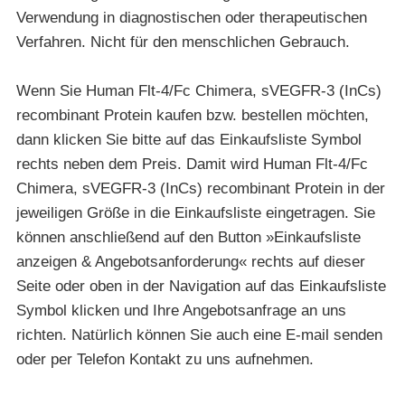
Verwendung in diagnostischen oder therapeutischen
Verfahren. Nicht für den menschlichen Gebrauch.
Wenn Sie Human Flt-4/Fc Chimera, sVEGFR-3 (InCs)
recombinant Protein kaufen bzw. bestellen möchten,
dann klicken Sie bitte auf das Einkaufsliste Symbol
rechts neben dem Preis. Damit wird Human Flt-4/Fc
Chimera, sVEGFR-3 (InCs) recombinant Protein in der
jeweiligen Größe in die Einkaufsliste eingetragen. Sie
können anschließend auf den Button »Einkaufsliste
anzeigen & Angebotsanforderung« rechts auf dieser
Seite oder oben in der Navigation auf das Einkaufsliste
Symbol klicken und Ihre Angebotsanfrage an uns
richten. Natürlich können Sie auch eine E-mail senden
oder per Telefon Kontakt zu uns aufnehmen.