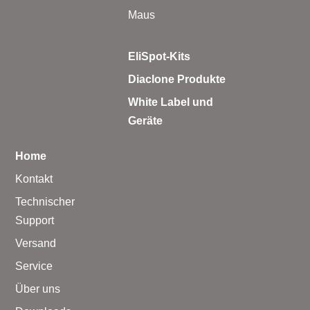
Maus
EliSpot-Kits
Diaclone Produkte
White Label und
Geräte
Home
Kontakt
Technischer
Support
Versand
Service
Über uns