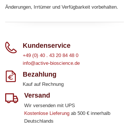
Änderungen, Irrtümer und Verfügbarkeit vorbehalten.
Kundenservice
+49 (0) 40 . 43 20 84 48 0
info@active-bioscience.de
Bezahlung
Kauf auf Rechnung
Versand
Wir versenden mit UPS
Kostenlose Lieferung
ab 500 € innerhalb
Deutschlands