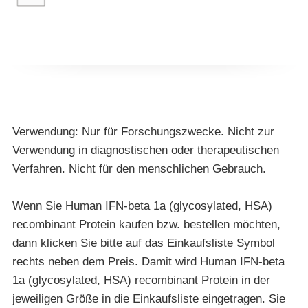
Verwendung: Nur für Forschungszwecke. Nicht zur
Verwendung in diagnostischen oder therapeutischen
Verfahren. Nicht für den menschlichen Gebrauch.
Wenn Sie Human IFN-beta 1a (glycosylated, HSA)
recombinant Protein kaufen bzw. bestellen möchten,
dann klicken Sie bitte auf das Einkaufsliste Symbol
rechts neben dem Preis. Damit wird Human IFN-beta
1a (glycosylated, HSA) recombinant Protein in der
jeweiligen Größe in die Einkaufsliste eingetragen. Sie