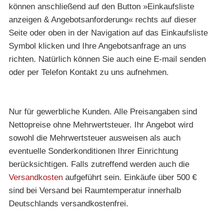
können anschließend auf den Button »Einkaufsliste
anzeigen & Angebotsanforderung« rechts auf dieser
Seite oder oben in der Navigation auf das Einkaufsliste
Symbol klicken und Ihre Angebotsanfrage an uns
richten. Natürlich können Sie auch eine E-mail senden
oder per Telefon Kontakt zu uns aufnehmen.
Nur für gewerbliche Kunden. Alle Preisangaben sind
Nettopreise ohne Mehrwertsteuer. Ihr Angebot wird
sowohl die Mehrwertsteuer ausweisen als auch
eventuelle Sonderkonditionen Ihrer Einrichtung
berücksichtigen. Falls zutreffend werden auch die
Versandkosten
aufgeführt sein. Einkäufe über 500 €
sind bei Versand bei Raumtemperatur innerhalb
Deutschlands versandkostenfrei.