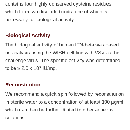
contains four highly conserved cysteine residues
which form two disulfide bonds, one of which is
necessary for biological activity.
Biological Activity
The biological activity of human IFN-beta was based
on analysis using the WISH cell line with VSV as the
challenge virus. The specific activity was determined
8
to be ≥ 2.0 x 10
IU/mg.
Reconstitution
We recommend a quick spin followed by reconstitution
in sterile water to a concentration of at least 100 µg/ml,
which can then be further diluted to other aqueous
solutions.