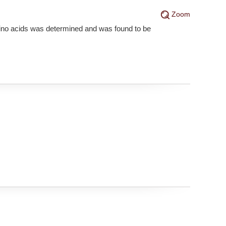
Zoom
mino acids was determined and was found to be