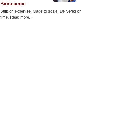
Bioscience
Built on expertise. Made to scale. Delivered on
time. Read more...