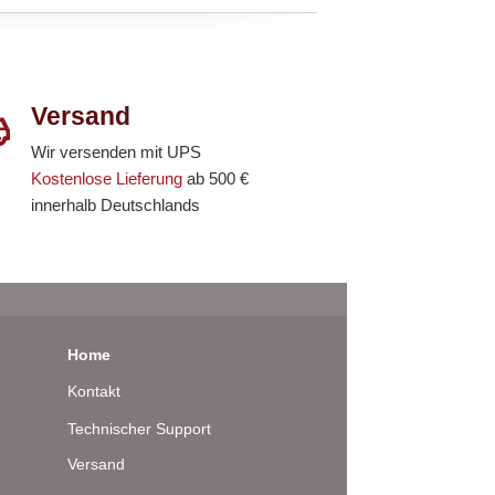
Versand
Wir versenden mit UPS
Kostenlose Lieferung
ab 500 €
innerhalb Deutschlands
Home
Kontakt
Technischer Support
Versand