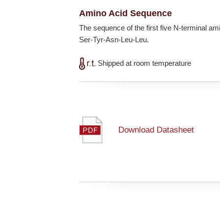
Amino Acid Sequence
The sequence of the first five N-terminal a
Ser-Tyr-Asn-Leu-Leu.
Shipped at room temperature
Download Datasheet