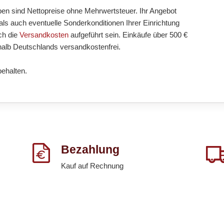
ben sind Nettopreise ohne Mehrwertsteuer. Ihr Angebot
ls auch eventuelle Sonderkonditionen Ihrer Einrichtung
ch die
Versandkosten
aufgeführt sein. Einkäufe über 500 €
halb Deutschlands versandkostenfrei.
behalten.
Bezahlung
Kauf auf Rechnung