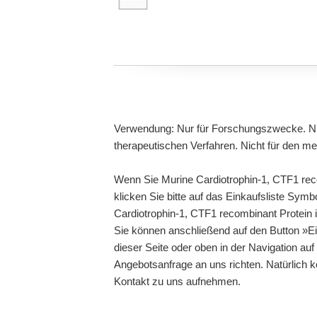
Verwendung: Nur für Forschungszwecke. Ni
therapeutischen Verfahren. Nicht für den m
Wenn Sie Murine Cardiotrophin-1, CTF1 rec
klicken Sie bitte auf das Einkaufsliste Sym
Cardiotrophin-1, CTF1 recombinant Protein in
Sie können anschließend auf den Button »Ei
dieser Seite oder oben in der Navigation auf
Angebotsanfrage an uns richten. Natürlich 
Kontakt zu uns aufnehmen.