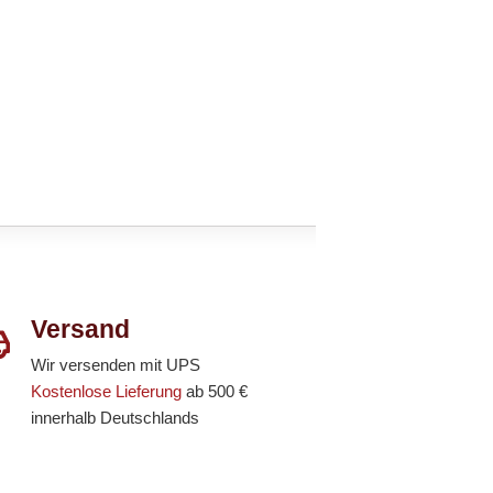
Versand
Wir versenden mit UPS
Kostenlose Lieferung
ab 500 €
innerhalb Deutschlands