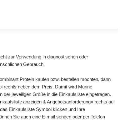
cht zur Verwendung in diagnostischen oder
enschlichen Gebrauch.
ombinant Protein kaufen bzw. bestellen möchten, dann
bol rechts neben dem Preis. Damit wird Murine
 der jeweiligen Größe in die Einkaufsliste eingetragen.
nkaufsliste anzeigen & Angebotsanforderung« rechts auf
 das Einkaufsliste Symbol klicken und Ihre
können Sie auch eine E-mail senden oder per Telefon