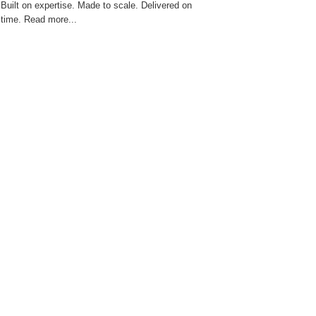
Built on expertise. Made to scale. Delivered on
time. Read more...