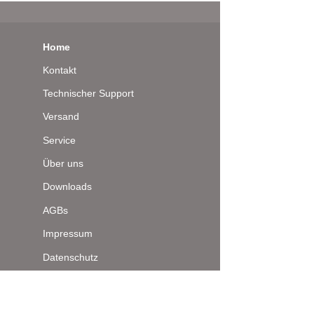
Home
Kontakt
Technischer Support
Versand
Service
Über uns
Downloads
AGBs
Impressum
Datenschutz
Seitenanfang