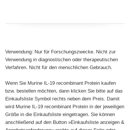
Verwendung: Nur für Forschungszwecke. Nicht zur
Verwendung in diagnostischen oder therapeutischen
Verfahren. Nicht für den menschlichen Gebrauch.
Wenn Sie Murine IL-19 recombinant Protein kaufen
bzw. bestellen möchten, dann klicken Sie bitte auf das
Einkaufsliste Symbol rechts neben dem Preis. Damit
wird Murine IL-19 recombinant Protein in der jeweiligen
Größe in die Einkaufsliste eingetragen. Sie können
anschließend auf den Button »Einkaufsliste anzeigen &