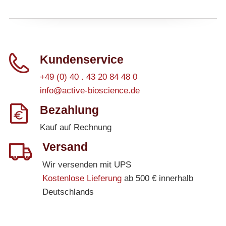
Kundenservice
+49 (0) 40 . 43 20 84 48 0
info@active-bioscience.de
Bezahlung
Kauf auf Rechnung
Versand
Wir versenden mit UPS
Kostenlose Lieferung
ab 500 € innerhalb
Deutschlands