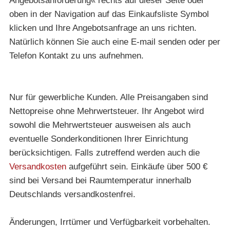
Angebotsanforderung« rechts auf dieser Seite oder
oben in der Navigation auf das Einkaufsliste Symbol
klicken und Ihre Angebotsanfrage an uns richten.
Natürlich können Sie auch eine E-mail senden oder per
Telefon Kontakt zu uns aufnehmen.
Nur für gewerbliche Kunden. Alle Preisangaben sind
Nettopreise ohne Mehrwertsteuer. Ihr Angebot wird
sowohl die Mehrwertsteuer ausweisen als auch
eventuelle Sonderkonditionen Ihrer Einrichtung
berücksichtigen. Falls zutreffend werden auch die
Versandkosten
aufgeführt sein. Einkäufe über 500 €
sind bei Versand bei Raumtemperatur innerhalb
Deutschlands versandkostenfrei.
Änderungen, Irrtümer und Verfügbarkeit vorbehalten.