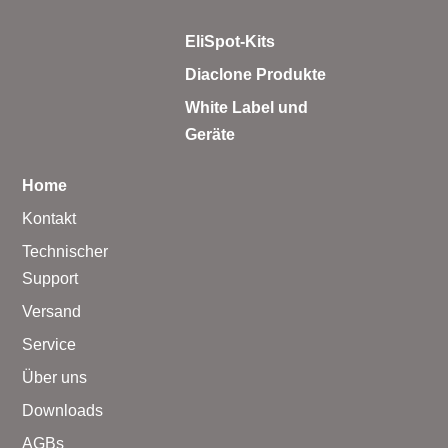
EliSpot-Kits
Diaclone Produkte
White Label und
Geräte
Home
Kontakt
Technischer
Support
Versand
Service
Über uns
Downloads
AGBs