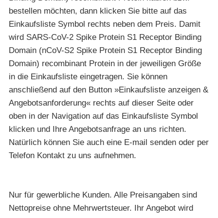
bestellen möchten, dann klicken Sie bitte auf das
Einkaufsliste Symbol rechts neben dem Preis. Damit
wird SARS-CoV-2 Spike Protein S1 Receptor Binding
Domain (nCoV-S2 Spike Protein S1 Receptor Binding
Domain) recombinant Protein in der jeweiligen Größe
in die Einkaufsliste eingetragen. Sie können
anschließend auf den Button »Einkaufsliste anzeigen &
Angebotsanforderung« rechts auf dieser Seite oder
oben in der Navigation auf das Einkaufsliste Symbol
klicken und Ihre Angebotsanfrage an uns richten.
Natürlich können Sie auch eine E-mail senden oder per
Telefon Kontakt zu uns aufnehmen.
Nur für gewerbliche Kunden. Alle Preisangaben sind
Nettopreise ohne Mehrwertsteuer. Ihr Angebot wird