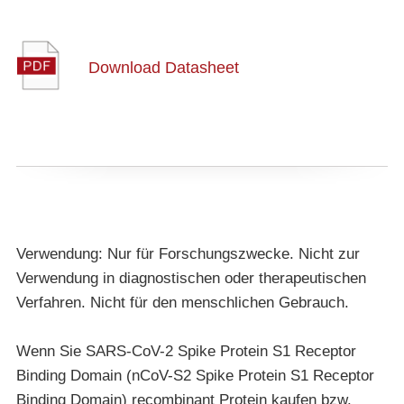
Download Datasheet
Verwendung: Nur für Forschungszwecke. Nicht zur
Verwendung in diagnostischen oder therapeutischen
Verfahren. Nicht für den menschlichen Gebrauch.
Wenn Sie SARS-CoV-2 Spike Protein S1 Receptor
Binding Domain (nCoV-S2 Spike Protein S1 Receptor
Binding Domain) recombinant Protein kaufen bzw.