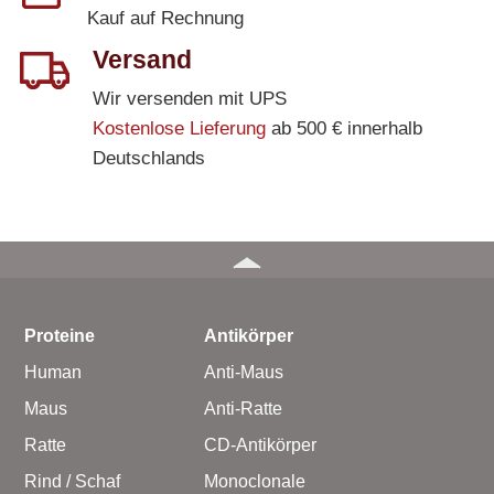
Kauf auf Rechnung
Versand
Wir versenden mit UPS
Kostenlose Lieferung
ab 500 € innerhalb
Deutschlands
Proteine
Antikörper
Human
Anti-Maus
Maus
Anti-Ratte
Ratte
CD-Antikörper
Rind / Schaf
Monoclonale