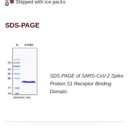
Shipped with ice packs
SDS-PAGE
SDS-PAGE of SARS-CoV-2 Spike
Protein S1 Receptor Binding
Domain.