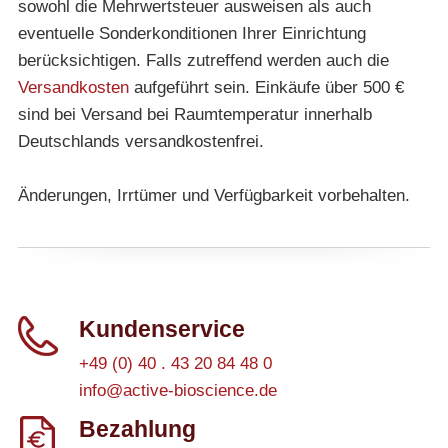
sowohl die Mehrwertsteuer ausweisen als auch
eventuelle Sonderkonditionen Ihrer Einrichtung
berücksichtigen. Falls zutreffend werden auch die
Versandkosten
aufgeführt sein. Einkäufe über 500 €
sind bei Versand bei Raumtemperatur innerhalb
Deutschlands versandkostenfrei.
Änderungen, Irrtümer und Verfügbarkeit vorbehalten.
Kundenservice
+49 (0) 40 . 43 20 84 48 0
info@active-bioscience.de
Bezahlung