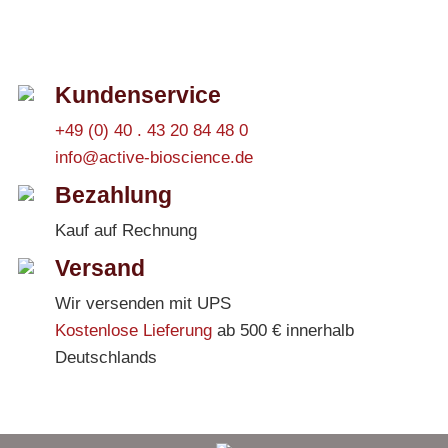
Kundenservice
+49 (0) 40 . 43 20 84 48 0
info@active-bioscience.de
Bezahlung
Kauf auf Rechnung
Versand
Wir versenden mit UPS
Kostenlose Lieferung
ab 500 € innerhalb
Deutschlands