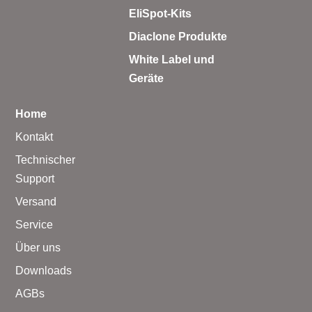
EliSpot-Kits
Diaclone Produkte
White Label und
Geräte
Home
Kontakt
Technischer
Support
Versand
Service
Über uns
Downloads
AGBs