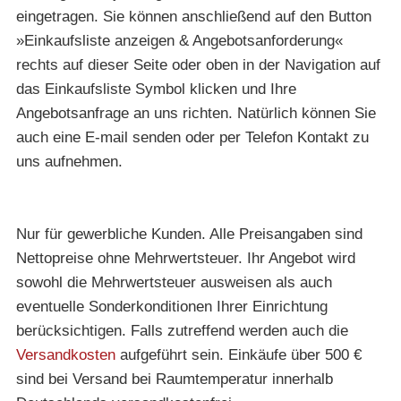
eingetragen. Sie können anschließend auf den Button
»Einkaufsliste anzeigen & Angebotsanforderung«
rechts auf dieser Seite oder oben in der Navigation auf
das Einkaufsliste Symbol klicken und Ihre
Angebotsanfrage an uns richten. Natürlich können Sie
auch eine E-mail senden oder per Telefon Kontakt zu
uns aufnehmen.
Nur für gewerbliche Kunden. Alle Preisangaben sind
Nettopreise ohne Mehrwertsteuer. Ihr Angebot wird
sowohl die Mehrwertsteuer ausweisen als auch
eventuelle Sonderkonditionen Ihrer Einrichtung
berücksichtigen. Falls zutreffend werden auch die
Versandkosten
aufgeführt sein. Einkäufe über 500 €
sind bei Versand bei Raumtemperatur innerhalb