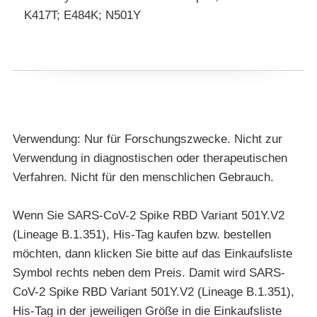
K417T; E484K; N501Y
Verwendung: Nur für Forschungszwecke. Nicht zur
Verwendung in diagnostischen oder therapeutischen
Verfahren. Nicht für den menschlichen Gebrauch.
Wenn Sie SARS-CoV-2 Spike RBD Variant 501Y.V2
(Lineage B.1.351), His-Tag kaufen bzw. bestellen
möchten, dann klicken Sie bitte auf das Einkaufsliste
Symbol rechts neben dem Preis. Damit wird SARS-
CoV-2 Spike RBD Variant 501Y.V2 (Lineage B.1.351),
His-Tag in der jeweiligen Größe in die Einkaufsliste