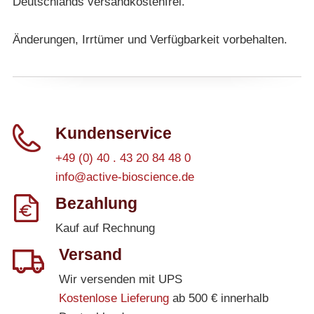
Deutschlands versandkostenfrei.
Änderungen, Irrtümer und Verfügbarkeit vorbehalten.
Kundenservice
+49 (0) 40 . 43 20 84 48 0
info@active-bioscience.de
Bezahlung
Kauf auf Rechnung
Versand
Wir versenden mit UPS
Kostenlose Lieferung
ab 500 € innerhalb