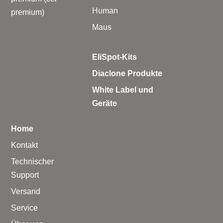
Human
premium)
Maus
EliSpot-Kits
Diaclone Produkte
White Label und
Geräte
Home
Kontakt
Technischer
Support
Versand
Service