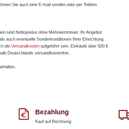
können Sie auch eine E-mail senden oder per Telefon
ben sind Nettopreise ohne Mehrwertsteuer. Ihr Angebot
ls auch eventuelle Sonderkonditionen Ihrer Einrichtung
ch die
Versandkosten
aufgeführt sein. Einkäufe über 500 €
halb Deutschlands versandkostenfrei.
behalten.
Bezahlung
Kauf auf Rechnung