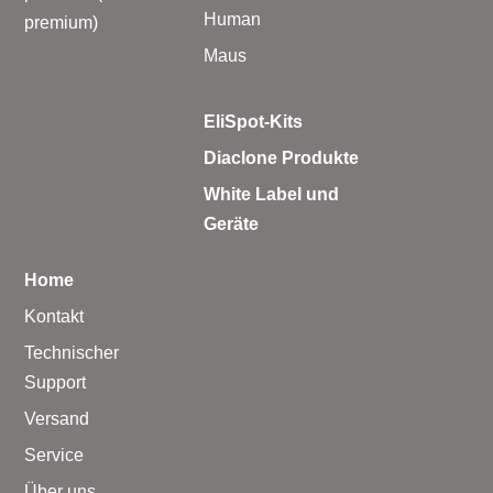
Human
premium)
Maus
EliSpot-Kits
Diaclone Produkte
White Label und
Geräte
Home
Kontakt
Technischer
Support
Versand
Service
Über uns