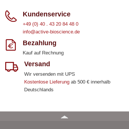
Kundenservice
+49 (0) 40 . 43 20 84 48 0
info@active-bioscience.de
Bezahlung
Kauf auf Rechnung
Versand
Wir versenden mit UPS
Kostenlose Lieferung
ab 500 € innerhalb
Deutschlands