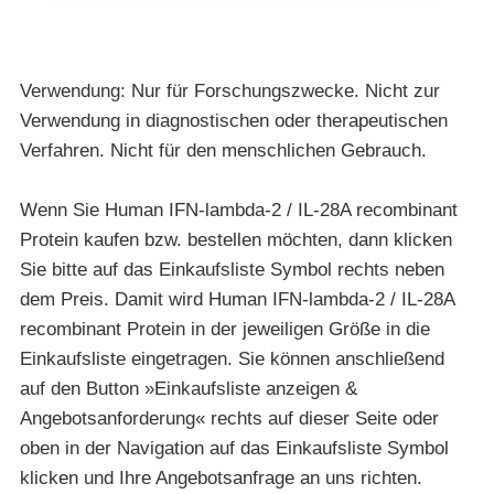
Verwendung: Nur für Forschungszwecke. Nicht zur
Verwendung in diagnostischen oder therapeutischen
Verfahren. Nicht für den menschlichen Gebrauch.
Wenn Sie Human IFN-lambda-2 / IL-28A recombinant
Protein kaufen bzw. bestellen möchten, dann klicken
Sie bitte auf das Einkaufsliste Symbol rechts neben
dem Preis. Damit wird Human IFN-lambda-2 / IL-28A
recombinant Protein in der jeweiligen Größe in die
Einkaufsliste eingetragen. Sie können anschließend
auf den Button »Einkaufsliste anzeigen &
Angebotsanforderung« rechts auf dieser Seite oder
oben in der Navigation auf das Einkaufsliste Symbol
klicken und Ihre Angebotsanfrage an uns richten.