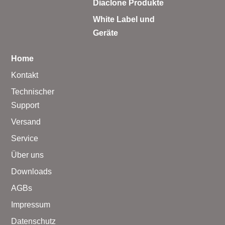
Diaclone Produkte
White Label und
Geräte
Home
Kontakt
Technischer
Support
Versand
Service
Über uns
Downloads
AGBs
Impressum
Datenschutz