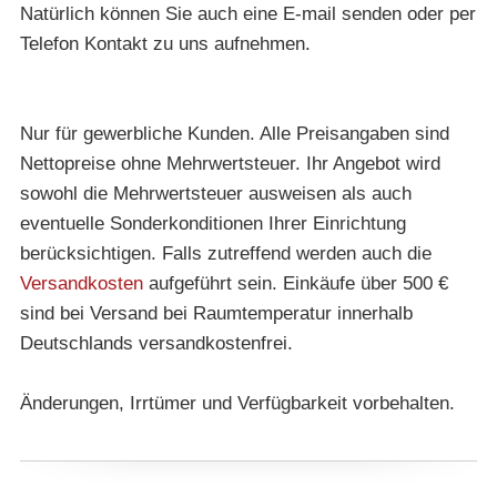
Natürlich können Sie auch eine E-mail senden oder per
Telefon Kontakt zu uns aufnehmen.
Nur für gewerbliche Kunden. Alle Preisangaben sind
Nettopreise ohne Mehrwertsteuer. Ihr Angebot wird
sowohl die Mehrwertsteuer ausweisen als auch
eventuelle Sonderkonditionen Ihrer Einrichtung
berücksichtigen. Falls zutreffend werden auch die
Versandkosten
aufgeführt sein. Einkäufe über 500 €
sind bei Versand bei Raumtemperatur innerhalb
Deutschlands versandkostenfrei.
Änderungen, Irrtümer und Verfügbarkeit vorbehalten.