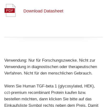
Download Datasheet
Verwendung: Nur für Forschungszwecke. Nicht zur
Verwendung in diagnostischen oder therapeutischen
Verfahren. Nicht für den menschlichen Gebrauch.
Wenn Sie Human TGF-beta 1 (glycosylated, HEK),
cct-premium recombinant Protein kaufen bzw.
bestellen möchten, dann klicken Sie bitte auf das
Einkaufsliste Symbol rechts neben dem Preis. Damit