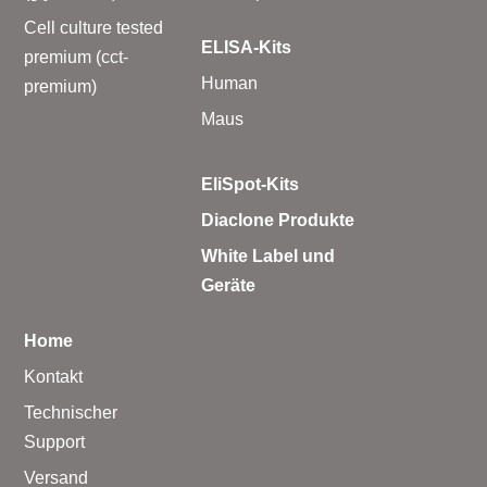
Cell culture tested
ELISA-Kits
premium (cct-
Human
premium)
Maus
EliSpot-Kits
Diaclone Produkte
White Label und
Geräte
Home
Kontakt
Technischer
Support
Versand