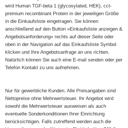
wird Human TGF-beta 1 (glycosylated, HEK), cct-
premium recombinant Protein in der jeweiligen Größe
in die Einkaufsliste eingetragen. Sie können
anschließend auf den Button »Einkaufsliste anzeigen &
Angebotsanforderung« rechts auf dieser Seite oder
oben in der Navigation auf das Einkaufsliste Symbol
klicken und Ihre Angebotsanfrage an uns richten.
Natürlich können Sie auch eine E-mail senden oder per
Telefon Kontakt zu uns aufnehmen.
Nur für gewerbliche Kunden. Alle Preisangaben sind
Nettopreise ohne Mehrwertsteuer. Ihr Angebot wird
sowohl die Mehrwertsteuer ausweisen als auch
eventuelle Sonderkonditionen Ihrer Einrichtung
berücksichtigen. Falls zutreffend werden auch die