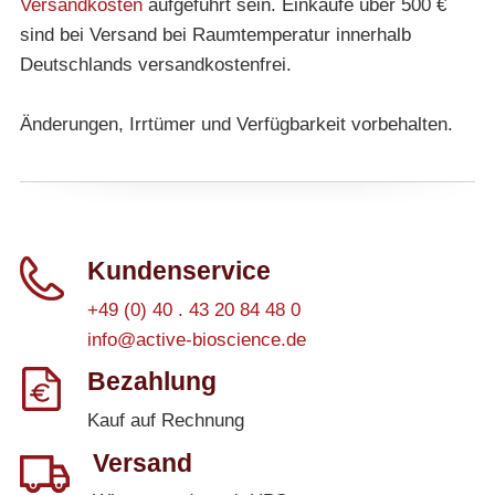
Versandkosten
aufgeführt sein. Einkäufe über 500 €
sind bei Versand bei Raumtemperatur innerhalb
Deutschlands versandkostenfrei.
Änderungen, Irrtümer und Verfügbarkeit vorbehalten.
Kundenservice
+49 (0) 40 . 43 20 84 48 0
info@active-bioscience.de
Bezahlung
Kauf auf Rechnung
Versand