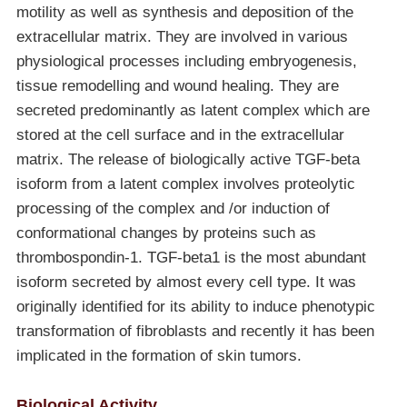
motility as well as synthesis and deposition of the
extracellular matrix. They are involved in various
physiological processes including embryogenesis,
tissue remodelling and wound healing. They are
secreted predominantly as latent complex which are
stored at the cell surface and in the extracellular
matrix. The release of biologically active TGF-beta
isoform from a latent complex involves proteolytic
processing of the complex and /or induction of
conformational changes by proteins such as
thrombospondin-1. TGF-beta1 is the most abundant
isoform secreted by almost every cell type. It was
originally identified for its ability to induce phenotypic
transformation of fibroblasts and recently it has been
implicated in the formation of skin tumors.
Biological Activity