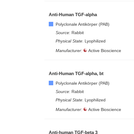
Anti-Human TGF-alpha
Polyclonale Antikörper (PAB)
Source
: Rabbit
Physical State
: Lyophilized
Manufacturer
:
Active Bioscience
Anti-Human TGF-alpha, bt
Polyclonale Antikörper (PAB)
Source
: Rabbit
Physical State
: Lyophilized
Manufacturer
:
Active Bioscience
Anti-human TGF-beta 3