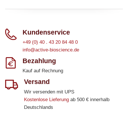
Kundenservice
+49 (0) 40 . 43 20 84 48 0
info@active-bioscience.de
Bezahlung
Kauf auf Rechnung
Versand
Wir versenden mit UPS
Kostenlose Lieferung
ab 500 € innerhalb
Deutschlands