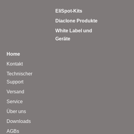
EliSpot-Kits
Diaclone Produkte
White Label und
Geräte
Home
Kontakt
Technischer
Support
Versand
Service
Über uns
Downloads
AGBs