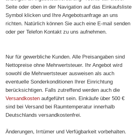
Seite oder oben in der Navigation auf das Einkaufsliste
Symbol klicken und Ihre Angebotsanfrage an uns
richten. Natürlich können Sie auch eine E-mail senden
oder per Telefon Kontakt zu uns aufnehmen.
Nur für gewerbliche Kunden. Alle Preisangaben sind
Nettopreise ohne Mehrwertsteuer. Ihr Angebot wird
sowohl die Mehrwertsteuer ausweisen als auch
eventuelle Sonderkonditionen Ihrer Einrichtung
berücksichtigen. Falls zutreffend werden auch die
Versandkosten
aufgeführt sein. Einkäufe über 500 €
sind bei Versand bei Raumtemperatur innerhalb
Deutschlands versandkostenfrei.
Änderungen, Irrtümer und Verfügbarkeit vorbehalten.