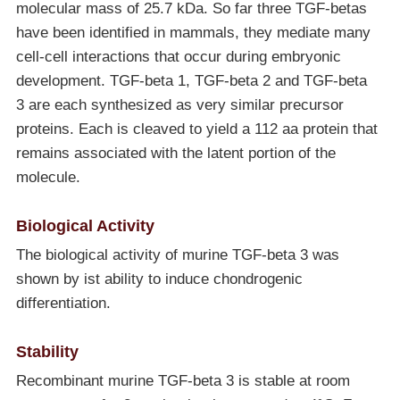
molecular mass of 25.7 kDa. So far three TGF-betas
have been identified in mammals, they mediate many
cell-cell interactions that occur during embryonic
development. TGF-beta 1, TGF-beta 2 and TGF-beta
3 are each synthesized as very similar precursor
proteins. Each is cleaved to yield a 112 aa protein that
remains associated with the latent portion of the
molecule.
Biological Activity
The biological activity of murine TGF-beta 3 was
shown by ist ability to induce chondrogenic
differentiation.
Stability
Recombinant murine TGF-beta 3 is stable at room