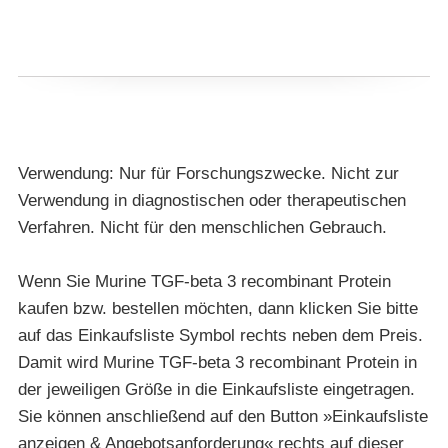
Verwendung: Nur für Forschungszwecke. Nicht zur
Verwendung in diagnostischen oder therapeutischen
Verfahren. Nicht für den menschlichen Gebrauch.
Wenn Sie Murine TGF-beta 3 recombinant Protein
kaufen bzw. bestellen möchten, dann klicken Sie bitte
auf das Einkaufsliste Symbol rechts neben dem Preis.
Damit wird Murine TGF-beta 3 recombinant Protein in
der jeweiligen Größe in die Einkaufsliste eingetragen.
Sie können anschließend auf den Button »Einkaufsliste
anzeigen & Angebotsanforderung« rechts auf dieser